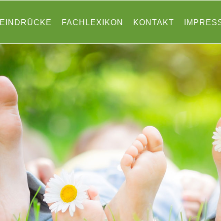
EINDRÜCKE
FACHLEXIKON
KONTAKT
IMPRES