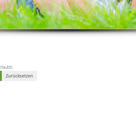
rlaubt)