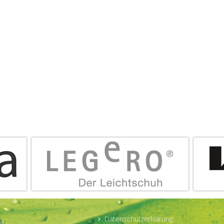
Datenschutzerklärung