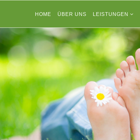
HOME
ÜBER UNS
LEISTUNGEN