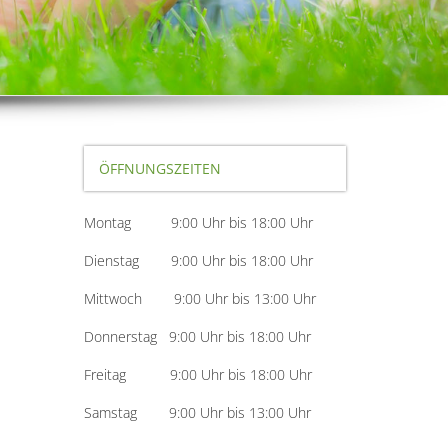
ÖFFNUNGSZEITEN
Montag 9:00 Uhr bis 18:00 Uhr
Dienstag 9:00 Uhr bis 18:00 Uhr
Mittwoch 9:00 Uhr bis 13:00 Uhr
Donnerstag 9:00 Uhr bis 18:00 Uhr
Freitag 9:00 Uhr bis 18:00 Uhr
Samstag 9:00 Uhr bis 13:00 Uhr