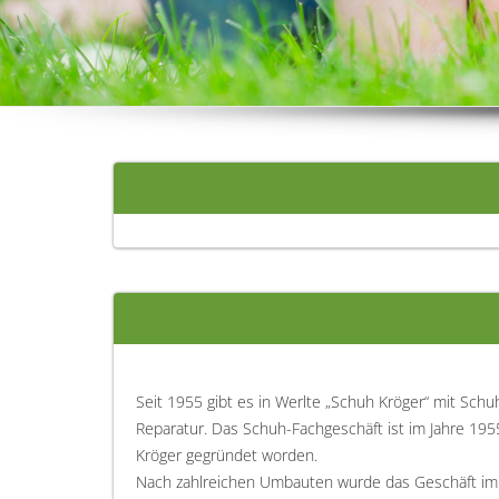
Seit 1955 gibt es in Werlte „Schuh Kröger“ mit Sch
Reparatur. Das Schuh-Fachgeschäft ist im Jahre 195
Kröger gegründet worden.
Nach zahlreichen Umbauten wurde das Geschäft im