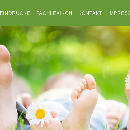
EINDRÜCKE
FACHLEXIKON
KONTAKT
IMPRES