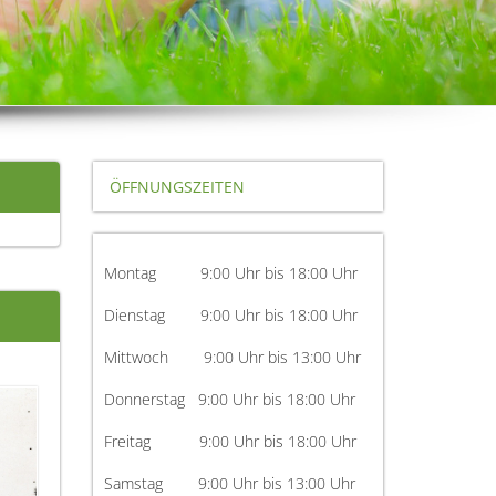
ÖFFNUNGSZEITEN
Montag 9:00 Uhr bis 18:00 Uhr
Dienstag 9:00 Uhr bis 18:00 Uhr
Mittwoch 9:00 Uhr bis 13:00 Uhr
Donnerstag 9:00 Uhr bis 18:00 Uhr
Freitag 9:00 Uhr bis 18:00 Uhr
Samstag 9:00 Uhr bis 13:00 Uhr