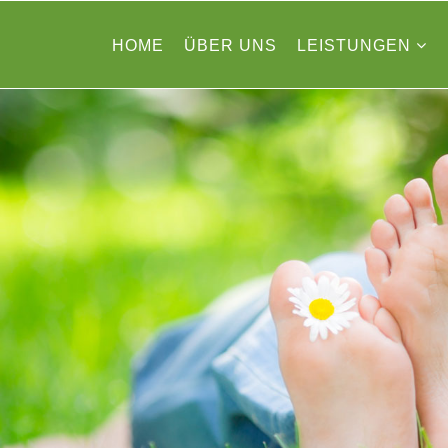
HOME
ÜBER UNS
LEISTUNGEN