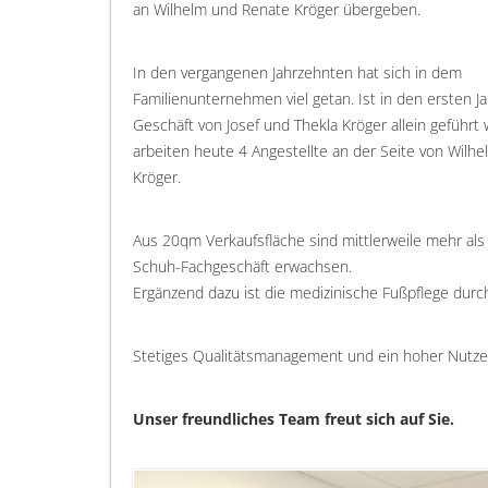
an Wilhelm und Renate Kröger übergeben.
In den vergangenen Jahrzehnten hat sich in dem
Familienunternehmen viel getan. Ist in den ersten J
Geschäft von Josef und Thekla Kröger allein geführt
arbeiten heute 4 Angestellte an der Seite von Wilh
Kröger.
Aus 20qm Verkaufsfläche sind mittlerweile mehr al
Schuh-Fachgeschäft erwachsen.
Ergänzend dazu ist die medizinische Fußpflege durch
Stetiges Qualitätsmanagement und ein hoher Nutzen
Unser freundliches Team freut sich auf Sie.