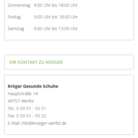
Donnerstag 9:00 Uhr bis 18:00 Uhr
Freitag 9:00 Uhr bis 18:00 Uhr
Samstag 9:00 Uhr bis 13:00 Uhr
IHR KONTAKT ZU KRÖGER
Kröger Gesunde Schuhe
Hauptstraße 14
49757 Werlte
Tel.: 0 59 51 - 55 51
Fax: 0 59 51 - 55 52
E-Mail: info@kroeger-werlte.de