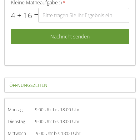
Kleine Matheaufgabe :)
*
4 + 16 =
Nachricht senden
ÖFFNUNGSZEITEN
Montag 9:00 Uhr bis 18:00 Uhr
Dienstag 9:00 Uhr bis 18:00 Uhr
Mittwoch 9:00 Uhr bis 13:00 Uhr