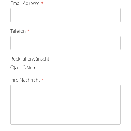
Email Adresse
*
Telefon
*
Rückruf erwünscht
Ja
Nein
Ihre Nachricht
*