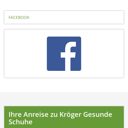
FACEBOOK
Ihre Anreise zu Kröger Gesunde
Schuhe