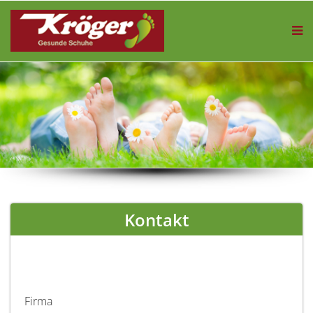
Kontakt
Firma